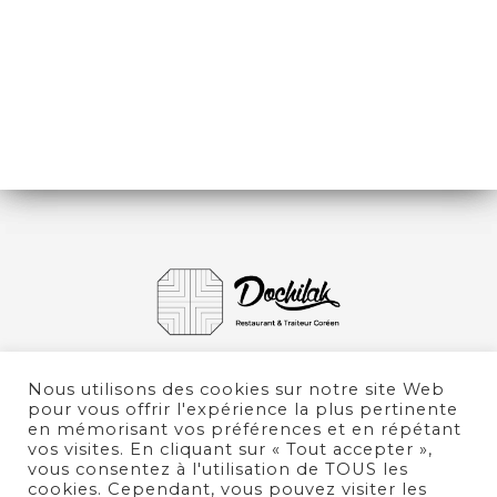
DESSERTS
RIZ ET ACCOMPAGNEMENTS
BOISSONS
Nous utilisons des cookies sur notre site Web
pour vous offrir l'expérience la plus pertinente
en mémorisant vos préférences et en répétant
vos visites. En cliquant sur « Tout accepter »,
vous consentez à l'utilisation de TOUS les
cookies. Cependant, vous pouvez visiter les