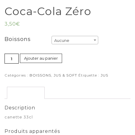
Coca-Cola Zéro
3,50
€
Boissons
Aucune
Ajouter au panier
Catégories :
BOISSONS
,
JUS & SOFT
Étiquette :
JUS
Description
Description
canette 33cl
Produits apparentés