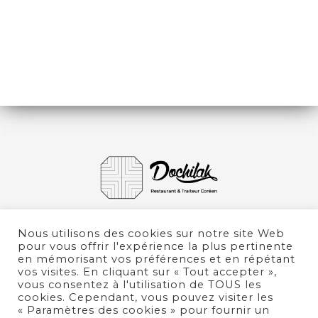
RIZ ET ACCOMPAGNEMENTS
BOISSONS
Nous utilisons des cookies sur notre site Web
pour vous offrir l'expérience la plus pertinente
en mémorisant vos préférences et en répétant
vos visites. En cliquant sur « Tout accepter »,
vous consentez à l'utilisation de TOUS les
cookies. Cependant, vous pouvez visiter les
« Paramètres des cookies » pour fournir un