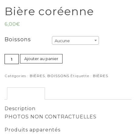
Bière coréenne
6,00
€
Boissons
Aucune
Ajouter au panier
Catégories :
BIÈRES
,
BOISSONS
Étiquette :
BIÈRES
Description
Description
PHOTOS NON CONTRACTUELLES
Produits apparentés