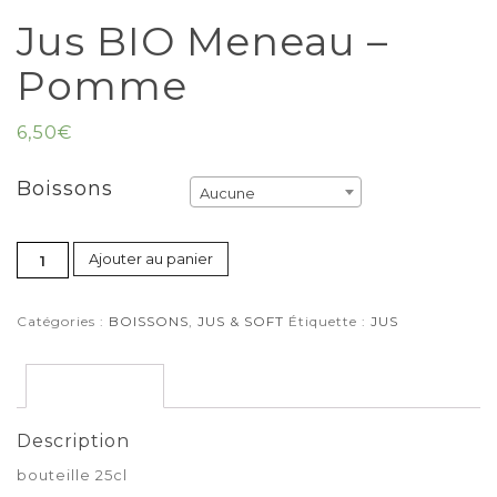
Jus BIO Meneau –
Pomme
6,50
€
Boissons
Aucune
Ajouter au panier
Catégories :
BOISSONS
,
JUS & SOFT
Étiquette :
JUS
Description
Description
bouteille 25cl