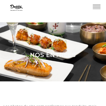
NOS ENTRÉES