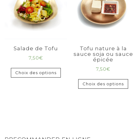
Salade de Tofu
Tofu nature à la
sauce soja ou sauce
7,50
€
épicée
7,50
€
Choix des options
Choix des options