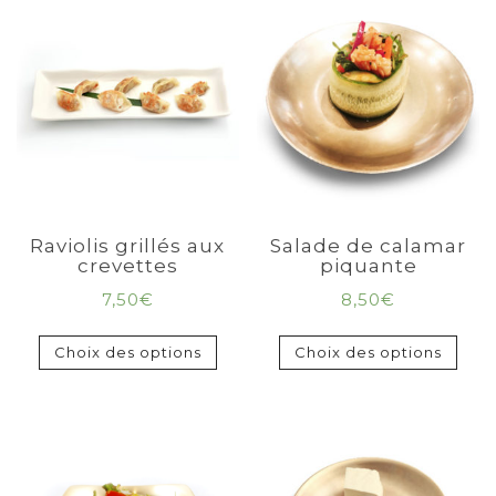
Raviolis grillés aux
Salade de calamar
crevettes
piquante
7,50
€
8,50
€
Choix des options
Choix des options