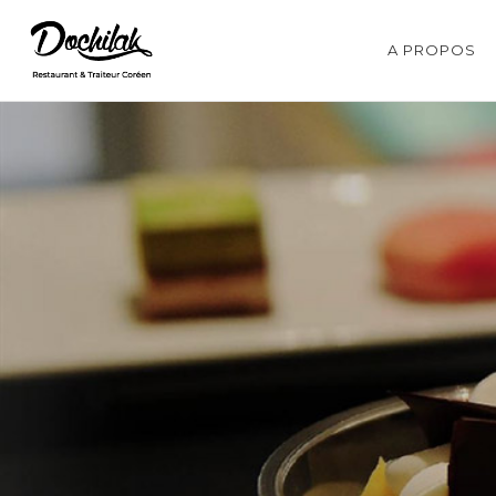
A PROPOS