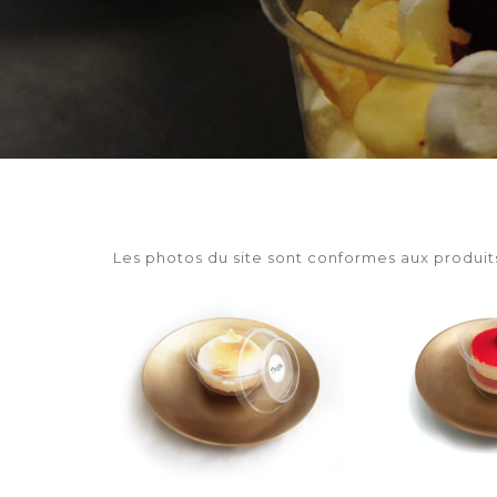
Les photos du site sont conformes aux produits,