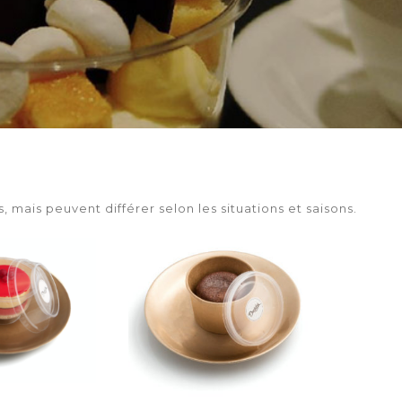
 mais peuvent différer selon les situations et saisons.