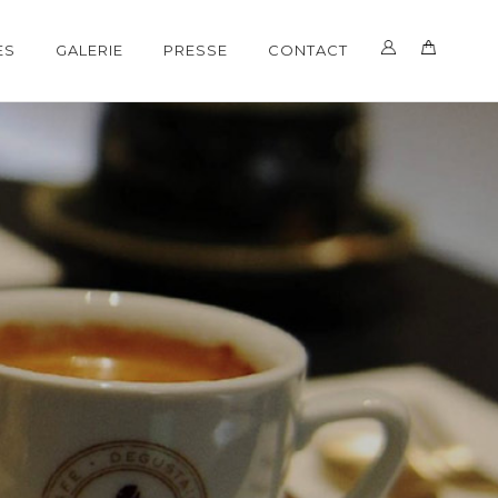
ES
GALERIE
PRESSE
CONTACT