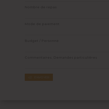
Nombre de repas
Mode de paiement
Budget / Personne
Commentaires, Demandes particulières
ENVOYER