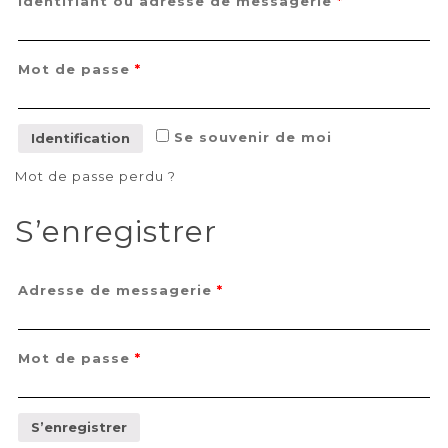
Identifiant ou adresse de messagerie
*
Mot de passe
*
Se souvenir de moi
Identification
Mot de passe perdu ?
S’enregistrer
Adresse de messagerie
*
Mot de passe
*
S’enregistrer