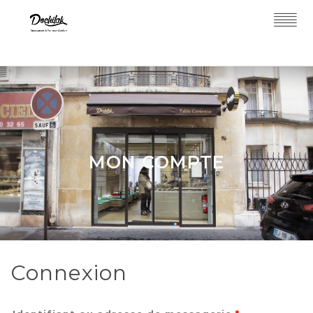
MON COMPTE
Connexion