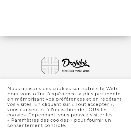
Nous utilisons des cookies sur notre site Web
pour vous offrir l'expérience la plus pertinente
en mémorisant vos préférences et en répétant
vos visites. En cliquant sur « Tout accepter »,
vous consentez à l'utilisation de TOUS les
cookies. Cependant, vous pouvez visiter les
« Paramètres des cookies » pour fournir un
consentement contrôlé.