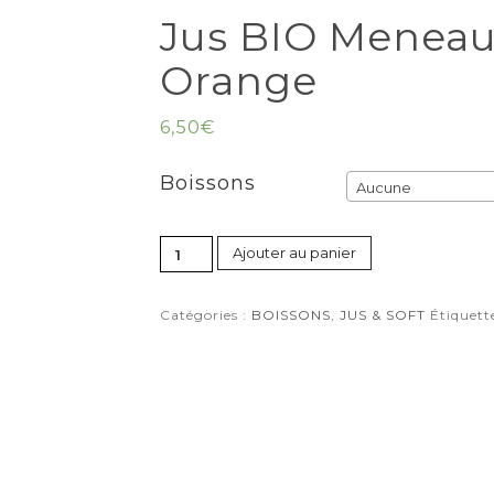
Jus BIO Meneau
Orange
6,50
€
Boissons
Aucune
Ajouter au panier
Catégories :
BOISSONS
,
JUS & SOFT
Étiquett