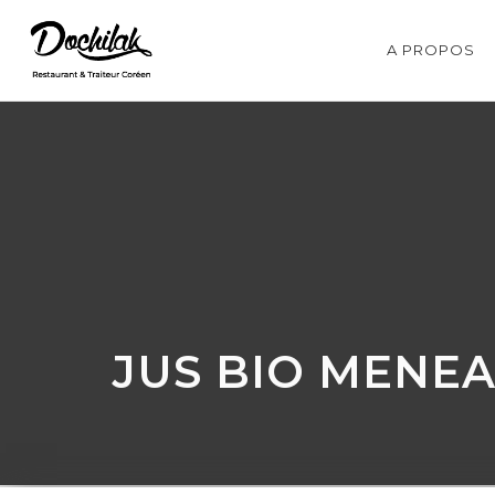
A PROPOS
JUS BIO MENE