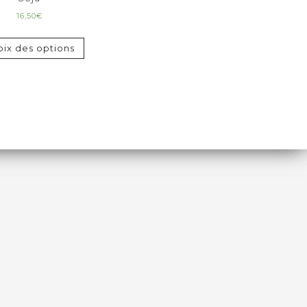
16,50
€
ix des options