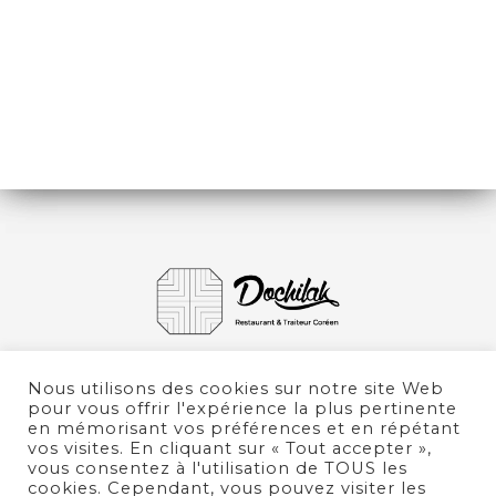
DESSERTS
RIZ ET ACCOMPAGNEMENTS
BOISSONS
Nous utilisons des cookies sur notre site Web
pour vous offrir l'expérience la plus pertinente
en mémorisant vos préférences et en répétant
vos visites. En cliquant sur « Tout accepter »,
vous consentez à l'utilisation de TOUS les
cookies. Cependant, vous pouvez visiter les