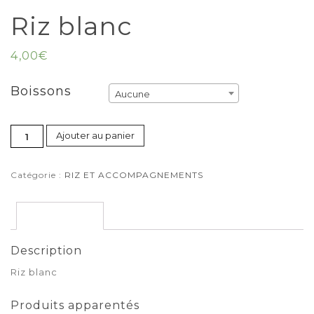
Riz blanc
4,00
€
Boissons
Aucune
Ajouter au panier
Catégorie :
RIZ ET ACCOMPAGNEMENTS
Description
Description
Riz blanc
Produits apparentés