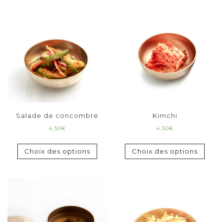
Salade de concombre
Kimchi
4,50
€
4,50
€
Choix des options
Choix des options