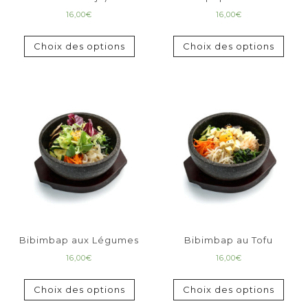
16,00
€
16,00
€
Choix des options
Choix des options
Bibimbap aux Légumes
Bibimbap au Tofu
16,00
€
16,00
€
Choix des options
Choix des options