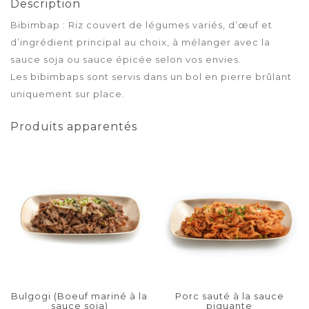
Description
Bibimbap : Riz couvert de légumes variés, d’œuf et
d’ingrédient principal au choix, à mélanger avec la
sauce soja ou sauce épicée selon vos envies.
Les bibimbaps sont servis dans un bol en pierre brûlant
uniquement sur place.
Produits apparentés
Bulgogi (Boeuf mariné à la
Porc sauté à la sauce
sauce soja)
piquante